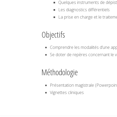
Quelques instruments de dépist
Les diagnostics différentiels
La prise en charge et le traitem
Objectifs
Comprendre les modalités d’une app
Se doter de repères concernant le v
Méthodologie
Présentation magistrale (Powerpoin
Vignettes cliniques