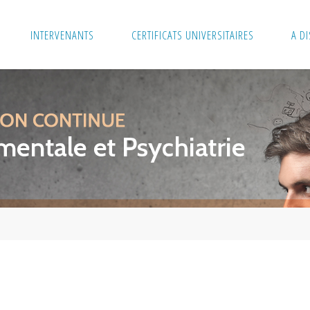
INTERVENANTS
CERTIFICATS UNIVERSITAIRES
A D