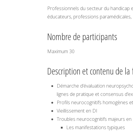
Professionnels du secteur du handicap e
éducateurs, professions paramédicales, 
Nombre de participants
Maximum 30
Description et contenu de la
Démarche d’évaluation neuropsycholog
lignes de pratique et consensus d’e
Profils neurocognitifs homogènes 
Vieillissement en DI
Troubles neurocognitifs majeurs en 
Les manifestations typiques