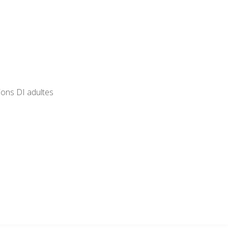
ions DI adultes