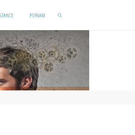
ISTANCE
PSYNAM
SEARCH