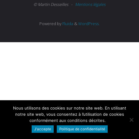
© Martin Desseilles -
Mentions légales
Powered by
Fluida
&
WordPress.
Nous utilisons des cookies sur notre site web. En utilisant
notre site web, vous consentez à l’utilisation de cookies
conformément aux conditions décrites.
J'accepte
Politique de confidentialité