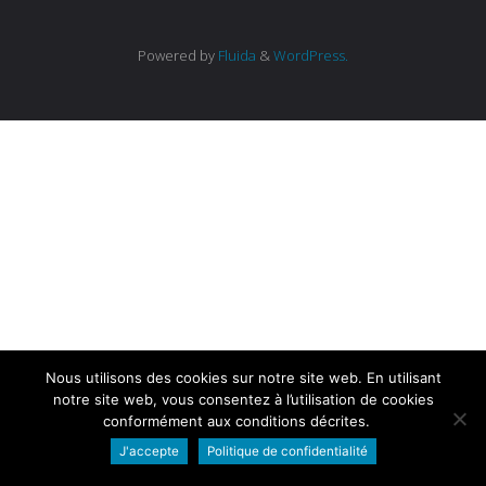
Powered by
Fluida
&
WordPress.
Nous utilisons des cookies sur notre site web. En utilisant
notre site web, vous consentez à l’utilisation de cookies
conformément aux conditions décrites.
J'accepte
Politique de confidentialité